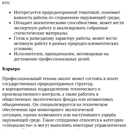
кто:
Интересуется природоохранной тематикой, понимает
важность работы по сохранению окружающей среды;
Обладает аналитическими способностями, может вести
экспертную работу и анализировать собранные
статистические материалы;
Готов к разъездному характеру работы, может вести
активную работу в разных природно-климатических
условиях;
Исполнителен, принципиален, мотивирован на
достижение профессиональных целей.
Карьера
Профессиональный техник-эколог может состоять в штате
государственных природоохранных структур,
в корпоративных подразделениях технического и
производственного контроля, а также работать в
общественных экологических фондах или независимых
объединениях. Он специализируется на техническом
обеспечении при мониторинге экологической
ситуации, оценке возможного или наступившего ущерба
окружающей среде. Такие сотрудники относятся к категории
«специалисты» и могут выполнять некоторые управленческие