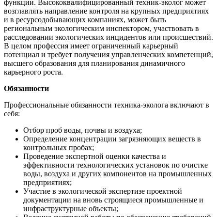
функции. Высококвалифицированный техник-эколог может
возглавлять направление контроля на крупных предприятиях
и в ресурсодобывающих компаниях, может быть
региональным экологическим инспектором, участвовать в
расследовании экологических инцидентов или происшествий.
В целом профессия имеет ограниченный карьерный
потенциал и требует получения управленческих компетенций,
высшего образования для планирования динамичного
карьерного роста.
Обязанности
Профессиональные обязанности техника-эколога включают в
себя:
Отбор проб воды, почвы и воздуха;
Определение концентрации загрязняющих веществ в
контрольных пробах;
Проведение экспертной оценки качества и
эффективности технологических установок по очистке
воды, воздуха и других компонентов на промышленных
предприятиях;
Участие в экологической экспертизе проектной
документации на вновь строящиеся промышленные и
инфраструктурные объекты;