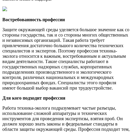
Востребованность профессии
Защите окружающей среды уделяется большое значение как со
стороны государства, так и со стороны многих общественных
и независимых организаций. Такая работа требует
привлечения достаточно большого количества технических
специалистов и экспертов. Поэтому профессия техника-
эколога относится к важным, востребованным и актуальным
видам деятельности. Такие специалисты работают в
государственных надзорных службах, корпоративных
подразделениях производственного и экологического
контроля, различных национальных и международных
природоохранных фондах. Специалисты этого профиля
имеют большой выбор вакансий при трудоустройстве.
Для кого подходит профессия
Работа техника-эколога подразумевает частые разъезды,
использование сложной аппаратуры и технических
инструментов для проведения экспертизы, взятия проб. Он
должен хорошо знать законы и федеральные стандарты в
области защиты окружающей среды. Профессия подходит тем,