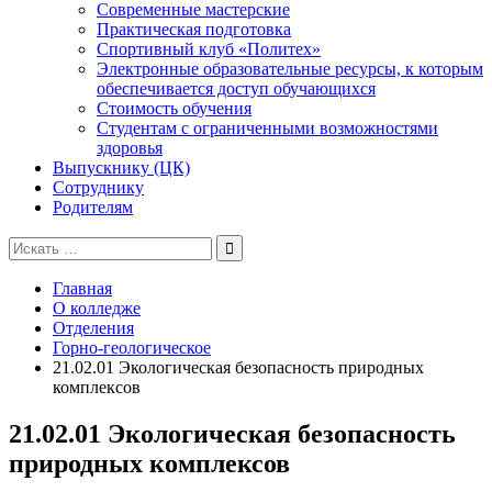
Современные мастерские
Практическая подготовка
Спортивный клуб «Политех»
Электронные образовательные ресурсы, к которым
обеспечивается доступ обучающихся
Стоимость обучения
Студентам с ограниченными возможностями
здоровья
Выпускнику (ЦК)
Сотруднику
Родителям
Поиск
для:
Главная
О колледже
Отделения
Горно-геологическое
21.02.01 Экологическая безопасность природных
комплексов
21.02.01 Экологическая безопасность
природных комплексов