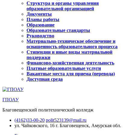
Структура и органы управления
образовательной организацией
Документы
Планы работы
Образование
Образовательные стандарты
Руководство
Материально-техническое обеспечение и
оснащенность образовательного процесса
Стипендии и иные виды материальной
поддержки
Финансово-хозяйственная деятельность
Платные образовательные услуги
Вакантные места для приема (перевода)
Доступная среда
ГПОАУ
Благовещенский политехнический колледж
(4162)33-00-20
polit523139@mail.ru
ул. Чайковского, 16
г. Благовещенск, Амурская обл.