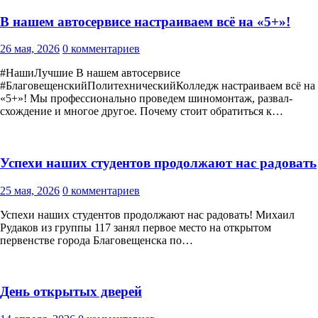
В нашем автосервисе настраиваем всё на «5+»!
26 мая, 2026
0 комментариев
#НашиЛучшие В нашем автосервисе
#БлаговещенскийПолитехническийКолледж настраиваем всё на
«5+»! Мы профессионально проведем шиномонтаж, развал-
схождение и многое другое. Почему стоит обратиться к…
Успехи наших студентов продолжают нас радовать
25 мая, 2026
0 комментариев
Успехи наших студентов продолжают нас радовать! Михаил
Рудаков из группы 117 занял первое место на открытом
первенстве города Благовещенска по…
День открытых дверей