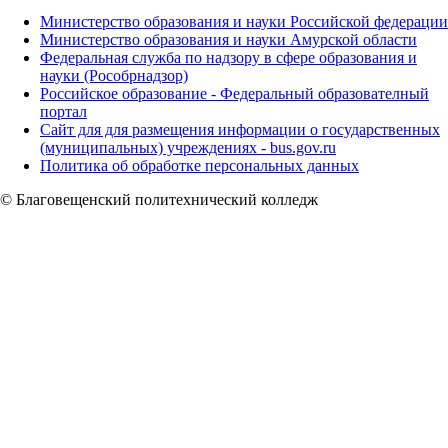
Министерство образования и науки Российской федерации
Министерство образования и науки Амурской области
Федеральная служба по надзору в сфере образования и
науки (Рособрнадзор)
Российское образование - Федеральный образователный
портал
Сайт для для размещения информации о государственных
(муниципальных) учреждениях - bus.gov.ru
Политика об обработке персональных данных
© Благовещенский политехнический колледж