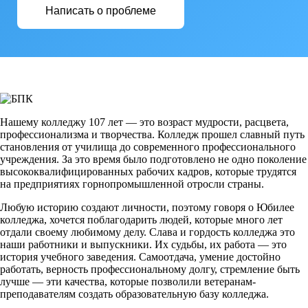
Написать о проблеме
Нашему колледжу 107 лет — это возраст мудрости, расцвета,
профессионализма и творчества. Колледж прошел славный путь
становления от училища до современного профессионального
учреждения. За это время было подготовлено не одно поколение
высококвалифицированных рабочих кадров, которые трудятся
на предприятиях горнопромышленной отросли страны.
Любую историю создают личности, поэтому говоря о Юбилее
колледжа, хочется поблагодарить людей, которые много лет
отдали своему любимому делу. Слава и гордость колледжа это
наши работники и выпускники. Их судьбы, их работа — это
история учебного заведения. Самоотдача, умение достойно
работать, верность профессиональному долгу, стремление быть
лучше — эти качества, которые позволили ветеранам-
преподавателям создать образовательную базу колледжа.