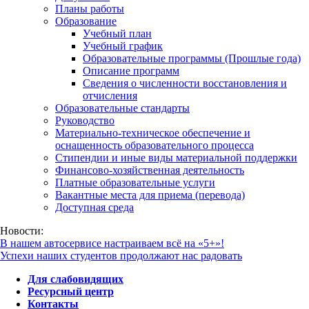
Планы работы
Образование
Учебный план
Учебный график
Образовательные программы (Прошлые года)
Описание программ
Сведения о численности восстановления и
отчисления
Образовательные стандарты
Руководство
Материально-техническое обеспечение и
оснащенность образовательного процесса
Стипендии и иные виды материальной поддержки
Финансово-хозяйственная деятельность
Платные образовательные услуги
Вакантные места для приема (перевода)
Доступная среда
Новости:
В нашем автосервисе настраиваем всё на «5+»!
Успехи наших студентов продолжают нас радовать
Для слабовидящих
Ресурсный центр
Контакты