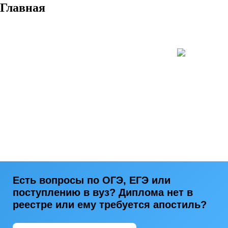
Главная
Есть вопросы по ОГЭ, ЕГЭ или
поступлению в вуз? Диплома нет в
реестре или ему требуется апостиль?