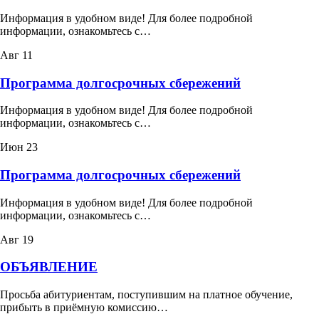
Информация в удобном виде! Для более подробной
информации, ознакомьтесь с…
Авг
11
Программа долгосрочных сбережений
Информация в удобном виде! Для более подробной
информации, ознакомьтесь с…
Июн
23
Программа долгосрочных сбережений
Информация в удобном виде! Для более подробной
информации, ознакомьтесь с…
Авг
19
ОБЪЯВЛЕНИЕ
Просьба абитуриентам, поступившим на платное обучение,
прибыть в приёмную комиссию…