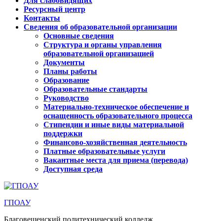
Для слабовидящих
Ресурсный центр
Контакты
Сведения об образовательной организации
Основные сведения
Структура и органы управления
образовательной организацией
Документы
Планы работы
Образование
Образовательные стандарты
Руководство
Материально-техническое обеспечение и
оснащенность образовательного процесса
Стипендии и иные виды материальной
поддержки
Финансово-хозяйственная деятельность
Платные образовательные услуги
Вакантные места для приема (перевода)
Доступная среда
ГПОАУ
Благовещенский политехнический колледж