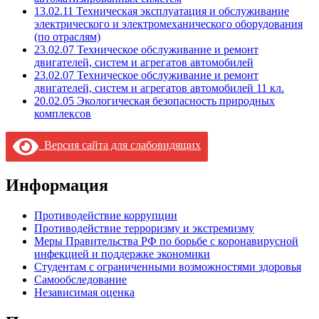
13.02.11 Техническая эксплуатация и обслуживание
электрического и электромеханического оборудования
(по отраслям)
23.02.07 Техническое обслуживание и ремонт
двигателей, систем и агрегатов автомобилей
23.02.07 Техническое обслуживание и ремонт
двигателей, систем и агрегатов автомобилей 11 кл.
20.02.05 Экологическая безопасность природных
комплексов
Версия сайта для слабовидящих
Информация
Противодействие коррупции
Противодействие терроризму и экстремизму
Меры Правительства РФ по борьбе с коронавирусной
инфекцией и поддержке экономики
Студентам с ограниченными возможностями здоровья
Самообследование
Независимая оценка