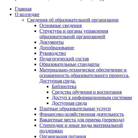
Главная
О колледже
Сведения об образовательной организации
Основные сведения
Структура и органы управления
образовательной организацией
Документы
Допобразование
Руководство
Педагогический состав
Образовательные стандарты
Материально-техническое обеспечение и
оснащенность образовательного процесса.
Доступная среда.
Библиотека
Средства обучения и воспитания
Доступ к информационным системам
Доступная среда
Платные образовательные услуги
Финансово-хозяйственная деятельность
Вакантные места для приема (перевода)
Стипендии и иные виды материальной
поддержки
Организация питания