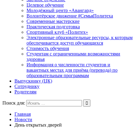
Целевое обучение
Молодёжный центр «Авангард»
Волонтёрское движение #СемьяПолитеха
Современные мастерские
Практическая подготовка
Спортивный клуб «Политех»
Электронные образовательные ресурсы, к которым
обеспечивается доступ обучающихся
Стоимость обучения
Студентам с ограниченными возможностями
здоровья
Информация о численности студентов и
вакантных местах для приёма (перевода) по
образовательным программам
Выпускнику (ЦК)
Сотруднику
Родителям
Поиск для:
Главная
Новости
День открытых дверей