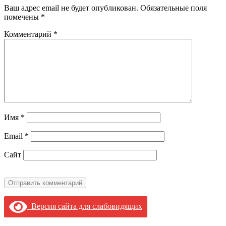
Ваш адрес email не будет опубликован.
Обязательные поля
помечены
*
Комментарий
*
Имя
*
Email
*
Сайт
Версия сайта для слабовидящих