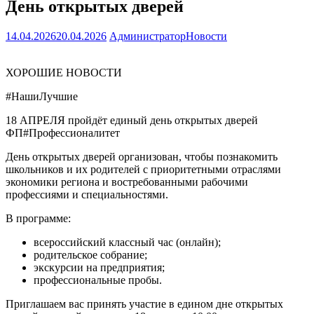
День открытых дверей
14.04.2026
20.04.2026
Администратор
Новости
ХОРОШИЕ НОВОСТИ
#НашиЛучшие
18 АПРЕЛЯ пройдёт единый день открытых дверей
ФП#Профессионалитет
День открытых дверей организован, чтобы познакомить
школьников и их родителей с приоритетными отраслями
экономики региона и востребованными рабочими
профессиями и специальностями.
В программе:
всероссийский классный час (онлайн);
родительское собрание;
экскурсии на предприятия;
профессиональные пробы.
Приглашаем вас принять участие в едином дне открытых