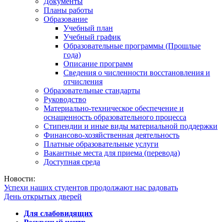
Документы
Планы работы
Образование
Учебный план
Учебный график
Образовательные программы (Прошлые
года)
Описание программ
Сведения о численности восстановления и
отчисления
Образовательные стандарты
Руководство
Материально-техническое обеспечение и
оснащенность образовательного процесса
Стипендии и иные виды материальной поддержки
Финансово-хозяйственная деятельность
Платные образовательные услуги
Вакантные места для приема (перевода)
Доступная среда
Новости:
Успехи наших студентов продолжают нас радовать
День открытых дверей
Для слабовидящих