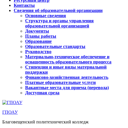
Ресурсный центр
Контакты
Сведения об образовательной организации
Основные сведения
Структура и органы управления
образовательной организацией
Документы
Планы работы
Образование
Образовательные стандарты
Руководство
Материально-техническое обеспечение и
оснащенность образовательного процесса
Стипендии и иные виды материальной
поддержки
Финансово-хозяйственная деятельность
Платные образовательные услуги
Вакантные места для приема (перевода)
Доступная среда
ГПОАУ
Благовещенский политехнический колледж