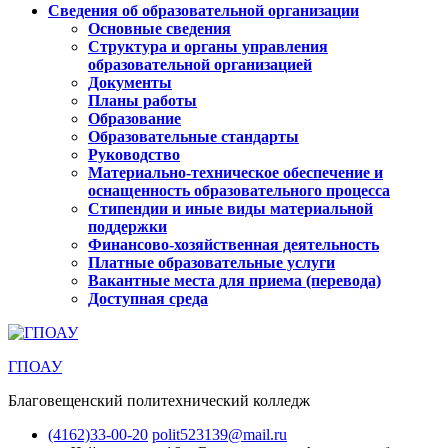
Сведения об образовательной организации
Основные сведения
Структура и органы управления
образовательной организацией
Документы
Планы работы
Образование
Образовательные стандарты
Руководство
Материально-техническое обеспечение и
оснащенность образовательного процесса
Стипендии и иные виды материальной
поддержки
Финансово-хозяйственная деятельность
Платные образовательные услуги
Вакантные места для приема (перевода)
Доступная среда
ГПОАУ
Благовещенский политехнический колледж
(4162)33-00-20
polit523139@mail.ru