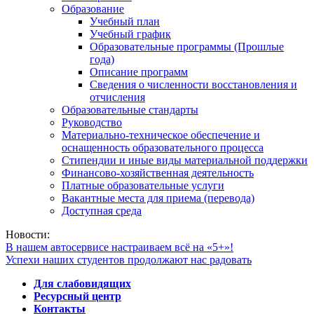
Образование
Учебный план
Учебный график
Образовательные программы (Прошлые
года)
Описание программ
Сведения о численности восстановления и
отчисления
Образовательные стандарты
Руководство
Материально-техническое обеспечение и
оснащенность образовательного процесса
Стипендии и иные виды материальной поддержки
Финансово-хозяйственная деятельность
Платные образовательные услуги
Вакантные места для приема (перевода)
Доступная среда
Новости:
В нашем автосервисе настраиваем всё на «5+»!
Успехи наших студентов продолжают нас радовать
Для слабовидящих
Ресурсный центр
Контакты