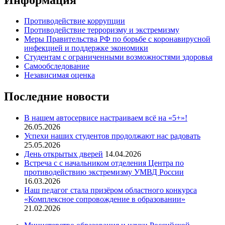
Противодействие коррупции
Противодействие терроризму и экстремизму
Меры Правительства РФ по борьбе с коронавирусной
инфекцией и поддержке экономики
Студентам с ограниченными возможностями здоровья
Самообследование
Независимая оценка
Последние новости
В нашем автосервисе настраиваем всё на «5+»!
26.05.2026
Успехи наших студентов продолжают нас радовать
25.05.2026
День открытых дверей
14.04.2026
Встреча с с начальником отделения Центра по
противодействию экстремизму УМВД России
16.03.2026
Наш педагог стала призёром областного конкурса
«Комплексное сопровождение в образовании»
21.02.2026