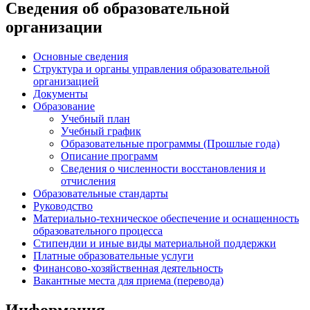
Сведения об образовательной
организации
Основные сведения
Структура и органы управления образовательной
организацией
Документы
Образование
Учебный план
Учебный график
Образовательные программы (Прошлые года)
Описание программ
Сведения о численности восстановления и
отчисления
Образовательные стандарты
Руководство
Материально-техническое обеспечение и оснащенность
образовательного процесса
Стипендии и иные виды материальной поддержки
Платные образовательные услуги
Финансово-хозяйственная деятельность
Вакантные места для приема (перевода)
Информация