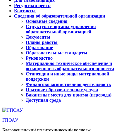
Для слабовидящих
Ресурсный центр
Контакты
Сведения об образовательной организации
Основные сведения
Структура и органы управления
образовательной организацией
Документы
Планы работы
Образование
Образовательные стандарты
Руководство
Материально-техническое обеспечение и
оснащенность образовательного процесса
Стипендии и иные виды материальной
поддержки
Финансово-хозяйственная деятельность
Платные образовательные услуги
Вакантные места для приема (перевода)
Доступная среда
ГПОАУ
Благовещенский политехнический колледж