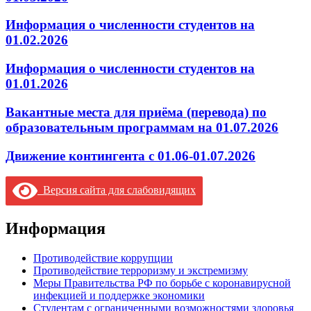
Информация о численности студентов на
01.02.2026
Информация о численности студентов на
01.01.2026
Вакантные места для приёма (перевода) по
образовательным программам на 01.07.2026
Движение контингента с 01.06-01.07.2026
Версия сайта для слабовидящих
Информация
Противодействие коррупции
Противодействие терроризму и экстремизму
Меры Правительства РФ по борьбе с коронавирусной
инфекцией и поддержке экономики
Студентам с ограниченными возможностями здоровья