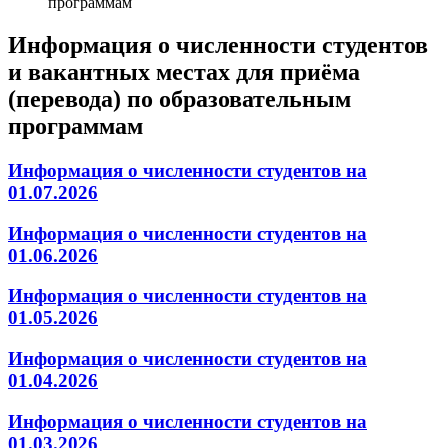
программам
Информация о численности студентов
и вакантных местах для приёма
(перевода) по образовательным
программам
Информация о численности студентов на
01.07.2026
Информация о численности студентов на
01.06.2026
Информация о численности студентов на
01.05.2026
Информация о численности студентов на
01.04.2026
Информация о численности студентов на
01.03.2026