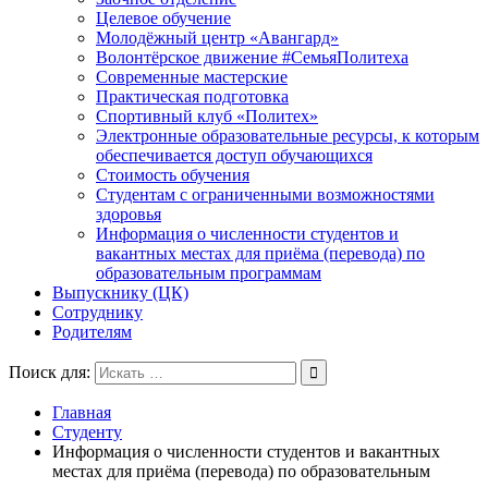
Целевое обучение
Молодёжный центр «Авангард»
Волонтёрское движение #СемьяПолитеха
Современные мастерские
Практическая подготовка
Спортивный клуб «Политех»
Электронные образовательные ресурсы, к которым
обеспечивается доступ обучающихся
Стоимость обучения
Студентам с ограниченными возможностями
здоровья
Информация о численности студентов и
вакантных местах для приёма (перевода) по
образовательным программам
Выпускнику (ЦК)
Сотруднику
Родителям
Поиск для:
Главная
Студенту
Информация о численности студентов и вакантных
местах для приёма (перевода) по образовательным