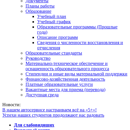
Документы
Планы работы
Образование
Учебный план
Учебный график
Образовательные программы (Прошлые
года)
Описание программ
Сведения о численности восстановления и
отчисления
Образовательные стандарты
Руководство
Материально-техническое обеспечение и
оснащенность образовательного процесса
Стипендии и иные виды материальной поддержки
Финансово-хозяйственная деятельность
Платные образовательные услуги
Вакантные места для приема (перевода)
Доступная среда
Новости:
В нашем автосервисе настраиваем всё на «5+»!
Успехи наших студентов продолжают нас радовать
Для слабовидящих