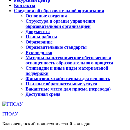
Ресурсный центр
Контакты
Сведения об образовательной организации
Основные сведения
Структура и органы управления
образовательной организацией
Документы
Планы работы
Образование
Образовательные стандарты
Руководство
Материально-техническое обеспечение и
оснащенность образовательного процесса
Стипендии и иные виды материальной
поддержки
Финансово-хозяйственная деятельность
Платные образовательные услуги
Вакантные места для приема (перевода)
Доступная среда
ГПОАУ
Благовещенский политехнический колледж