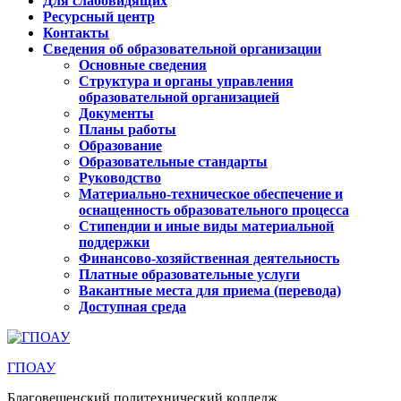
Для слабовидящих
Ресурсный центр
Контакты
Сведения об образовательной организации
Основные сведения
Структура и органы управления
образовательной организацией
Документы
Планы работы
Образование
Образовательные стандарты
Руководство
Материально-техническое обеспечение и
оснащенность образовательного процесса
Стипендии и иные виды материальной
поддержки
Финансово-хозяйственная деятельность
Платные образовательные услуги
Вакантные места для приема (перевода)
Доступная среда
ГПОАУ
Благовещенский политехнический колледж