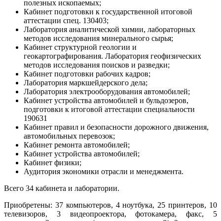
полезных ископаемых;
Кабинет подготовки к государственной итоговой
аттестации спец. 130403;
Лаборатория аналитической химии, лабораторных
методов исследования минерального сырья;
Кабинет структурной геологии и
геокартографирования. Лаборатория геофизических
методов исследования поисков и разведки;
Кабинет подготовки рабочих кадров;
Лаборатория маркшейдерского дела;
Лаборатория электрооборудования автомобилей;
Кабинет устройства автомобилей и бульдозеров,
подготовки к итоговой аттестации специальности
190631
Кабинет правил и безопасности дорожного движения,
автомобильных перевозок;
Кабинет ремонта автомобилей;
Кабинет устройства автомобилей;
Кабинет физики;
Аудитория экономики отрасли и менеджмента.
Всего 34 кабинета и лаборатории.
Приобретены: 37 компьютеров, 4 ноутбука, 25 принтеров, 10
телевизоров, 3 видеопроектора, фотокамера, факс, 5