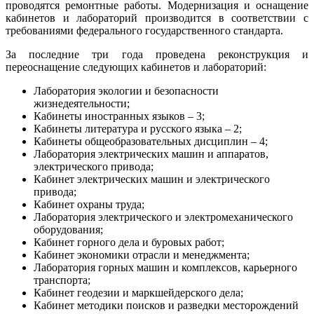
проводятся ремонтные работы. Модернизация и оснащение
кабинетов и лабораторий производится в соответствии с
требованиями федерального государственного стандарта.
За последние три года проведена реконструкция и
переоснащение следующих кабинетов и лабораторий:
Лаборатория экологии и безопасности
жизнедеятельности;
Кабинеты иностранных языков – 3;
Кабинеты литература и русского языка – 2;
Кабинеты общеобразовательных дисциплин – 4;
Лаборатория электрических машин и аппаратов,
электрического привода;
Кабинет электрических машин и электрического
привода;
Кабинет охраны труда;
Лаборатория электрического и электромеханического
оборудования;
Кабинет горного дела и буровых работ;
Кабинет экономики отрасли и менеджмента;
Лаборатория горных машин и комплексов, карьерного
транспорта;
Кабинет геодезии и маркшейдерского дела;
Кабинет методики поисков и разведки месторождений