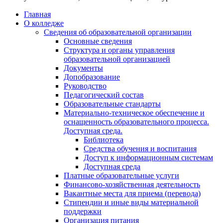
Главная
О колледже
Сведения об образовательной организации
Основные сведения
Структура и органы управления
образовательной организацией
Документы
Допобразование
Руководство
Педагогический состав
Образовательные стандарты
Материально-техническое обеспечение и
оснащенность образовательного процесса.
Доступная среда.
Библиотека
Средства обучения и воспитания
Доступ к информационным системам
Доступная среда
Платные образовательные услуги
Финансово-хозяйственная деятельность
Вакантные места для приема (перевода)
Стипендии и иные виды материальной
поддержки
Организация питания