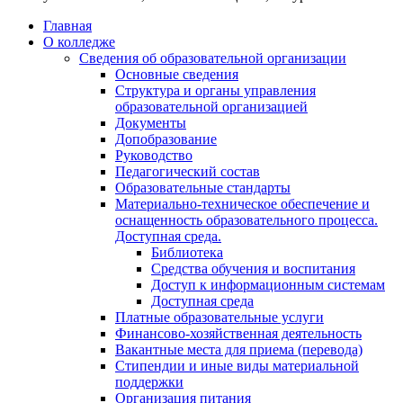
Главная
О колледже
Сведения об образовательной организации
Основные сведения
Структура и органы управления
образовательной организацией
Документы
Допобразование
Руководство
Педагогический состав
Образовательные стандарты
Материально-техническое обеспечение и
оснащенность образовательного процесса.
Доступная среда.
Библиотека
Средства обучения и воспитания
Доступ к информационным системам
Доступная среда
Платные образовательные услуги
Финансово-хозяйственная деятельность
Вакантные места для приема (перевода)
Стипендии и иные виды материальной
поддержки
Организация питания