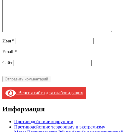
Имя
*
Email
*
Сайт
Версия сайта для слабовидящих
Информация
Противодействие коррупции
Противодействие терроризму и экстремизму