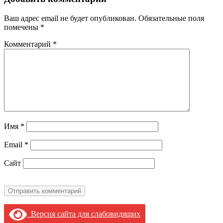
Ваш адрес email не будет опубликован.
Обязательные поля
помечены
*
Комментарий
*
Имя
*
Email
*
Сайт
Версия сайта для слабовидящих