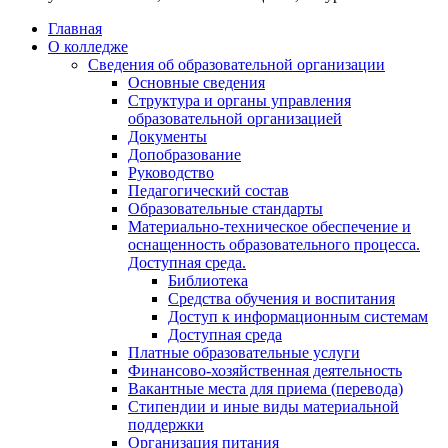
Главная
О колледже
Сведения об образовательной организации
Основные сведения
Структура и органы управления
образовательной организацией
Документы
Допобразование
Руководство
Педагогический состав
Образовательные стандарты
Материально-техническое обеспечение и
оснащенность образовательного процесса.
Доступная среда.
Библиотека
Средства обучения и воспитания
Доступ к информационным системам
Доступная среда
Платные образовательные услуги
Финансово-хозяйственная деятельность
Вакантные места для приема (перевода)
Стипендии и иные виды материальной
поддержки
Организация питания