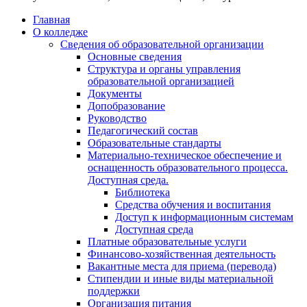
Главная
О колледже
Сведения об образовательной организации
Основные сведения
Структура и органы управления
образовательной организацией
Документы
Допобразование
Руководство
Педагогический состав
Образовательные стандарты
Материально-техническое обеспечение и
оснащенность образовательного процесса.
Доступная среда.
Библиотека
Средства обучения и воспитания
Доступ к информационным системам
Доступная среда
Платные образовательные услуги
Финансово-хозяйственная деятельность
Вакантные места для приема (перевода)
Стипендии и иные виды материальной
поддержки
Организация питания