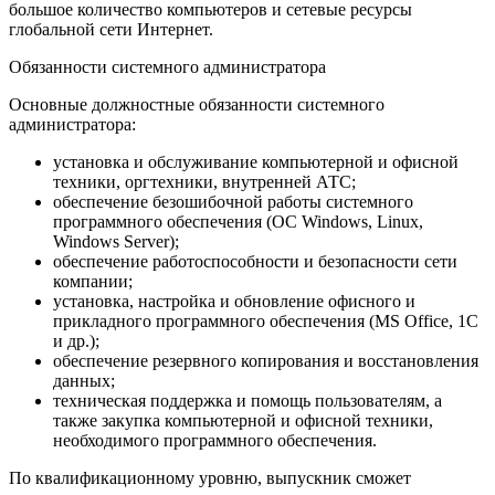
большое количество компьютеров и сетевые ресурсы
глобальной сети Интернет.
Обязанности системного администратора
Основные должностные обязанности системного
администратора:
установка и обслуживание компьютерной и офисной
техники, оргтехники, внутренней АТС;
обеспечение безошибочной работы системного
программного обеспечения (ОС Windows, Linux,
Windows Server);
обеспечение работоспособности и безопасности сети
компании;
установка, настройка и обновление офисного и
прикладного программного обеспечения (MS Office, 1С
и др.);
обеспечение резервного копирования и восстановления
данных;
техническая поддержка и помощь пользователям, а
также закупка компьютерной и офисной техники,
необходимого программного обеспечения.
По квалификационному уровню, выпускник сможет