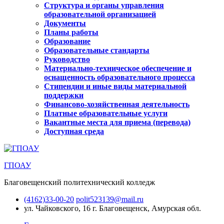
Структура и органы управления
образовательной организацией
Документы
Планы работы
Образование
Образовательные стандарты
Руководство
Материально-техническое обеспечение и
оснащенность образовательного процесса
Стипендии и иные виды материальной
поддержки
Финансово-хозяйственная деятельность
Платные образовательные услуги
Вакантные места для приема (перевода)
Доступная среда
ГПОАУ
Благовещенский политехнический колледж
(4162)33-00-20
polit523139@mail.ru
ул. Чайковского, 16
г. Благовещенск, Амурская обл.