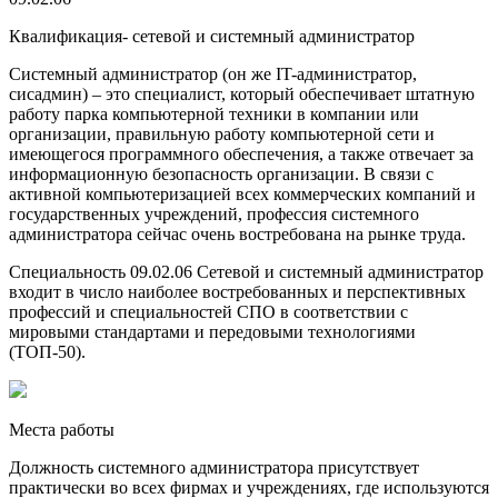
Квалификация- сетевой и системный администратор
Системный администратор (он же IT-администратор,
сисадмин) – это специалист, который обеспечивает штатную
работу парка компьютерной техники в компании или
организации, правильную работу компьютерной сети и
имеющегося программного обеспечения, а также отвечает за
информационную безопасность организации. В связи с
активной компьютеризацией всех коммерческих компаний и
государственных учреждений, профессия системного
администратора сейчас очень востребована на рынке труда.
Специальность 09.02.06 Сетевой и системный администратор
входит в число наиболее востребованных и перспективных
профессий и специальностей СПО в соответствии с
мировыми стандартами и передовыми технологиями
(ТОП-50).
Места работы
Должность системного администратора присутствует
практически во всех фирмах и учреждениях, где используются