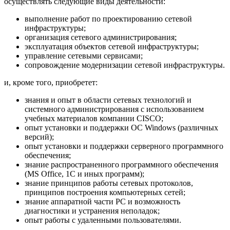
осуществлять следующие виды деятельности:
выполнение работ по проектированию сетевой
инфраструктуры;
организация сетевого администрирования;
эксплуатация объектов сетевой инфраструктуры;
управление сетевыми сервисами;
сопровождение модернизации сетевой инфраструктуры.
и, кроме того, приобретет:
знания и опыт в области сетевых технологий и
системного администрирования с использованием
учебных материалов компании CISCO;
опыт установки и поддержки ОС Windows (различных
версий);
опыт установки и поддержки серверного программного
обеспечения;
знание распространенного программного обеспечения
(MS Office, 1С и иных программ);
знание принципов работы сетевых протоколов,
принципов построения компьютерных сетей;
знание аппаратной части РС и возможность
диагностики и устранения неполадок;
опыт работы с удаленными пользователями.