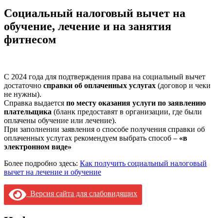
Социальный налоговый вычет на
обучение, лечение и на занятия
фитнесом
С 2024 года для подтверждения права на социальный вычет
достаточно
справки об оплаченных услугах
(договор и чеки
не нужны).
Справка выдается
по месту оказания услуги по заявлению
плательщика
(бланк предоставят в организации, где были
оплачены обучение или лечение).
При заполнении заявления о способе получения справки об
оплаченных услугах рекомендуем выбрать способ –
«в
электронном виде»
Более подробно здесь:
Как получить социальный налоговый
вычет на лечение и обучение
Версия сайта для слабовидящих