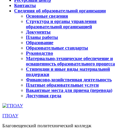
Ресурсный центр
Контакты
Сведения об образовательной организации
Основные сведения
Структура и органы управления
образовательной организацией
Документы
Планы работы
Образование
Образовательные стандарты
Руководство
Материально-техническое обеспечение и
оснащенность образовательного процесса
Стипендии и иные виды материальной
поддержки
Финансово-хозяйственная деятельность
Платные образовательные услуги
Вакантные места для приема (перевода)
Доступная среда
ГПОАУ
Благовещенский политехнический колледж