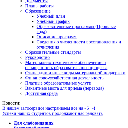
Документы
Планы работы
Образование
Учебный план
Учебный график
Образовательные программы (Прошлые
года)
Описание программ
Сведения о численности восстановления и
отчисления
Образовательные стандарты
Руководство
Материально-техническое обеспечение и
оснащенность образовательного процесса
Стипендии и иные виды материальной поддержки
Финансово-хозяйственная деятельность
Платные образовательные услуги
Вакантные места для приема (перевода)
Доступная среда
Новости:
В нашем автосервисе настраиваем всё на «5+»!
Успехи наших студентов продолжают нас радовать
Для слабовидящих