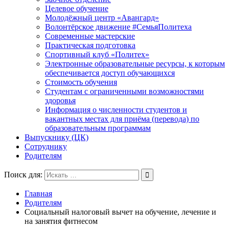
Целевое обучение
Молодёжный центр «Авангард»
Волонтёрское движение #СемьяПолитеха
Современные мастерские
Практическая подготовка
Спортивный клуб «Политех»
Электронные образовательные ресурсы, к которым
обеспечивается доступ обучающихся
Стоимость обучения
Студентам с ограниченными возможностями
здоровья
Информация о численности студентов и
вакантных местах для приёма (перевода) по
образовательным программам
Выпускнику (ЦК)
Сотруднику
Родителям
Поиск для:
Главная
Родителям
Социальный налоговый вычет на обучение, лечение и
на занятия фитнесом