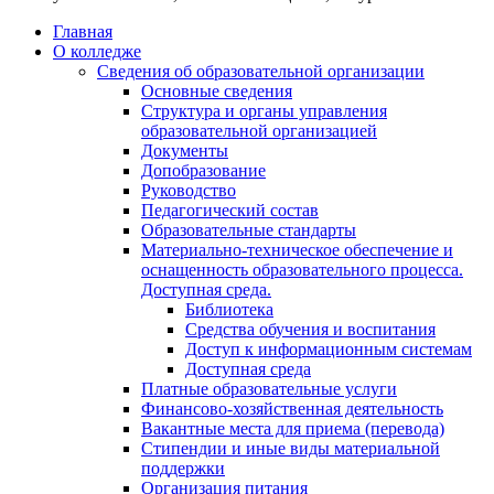
Главная
О колледже
Сведения об образовательной организации
Основные сведения
Структура и органы управления
образовательной организацией
Документы
Допобразование
Руководство
Педагогический состав
Образовательные стандарты
Материально-техническое обеспечение и
оснащенность образовательного процесса.
Доступная среда.
Библиотека
Средства обучения и воспитания
Доступ к информационным системам
Доступная среда
Платные образовательные услуги
Финансово-хозяйственная деятельность
Вакантные места для приема (перевода)
Стипендии и иные виды материальной
поддержки
Организация питания