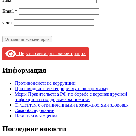
Email
*
Сайт
Версия сайта для слабовидящих
Информация
Противодействие коррупции
Противодействие терроризму и экстремизму
Меры Правительства РФ по борьбе с коронавирусной
инфекцией и поддержке экономики
Студентам с ограниченными возможностями здоровья
Самообследование
Независимая оценка
Последние новости