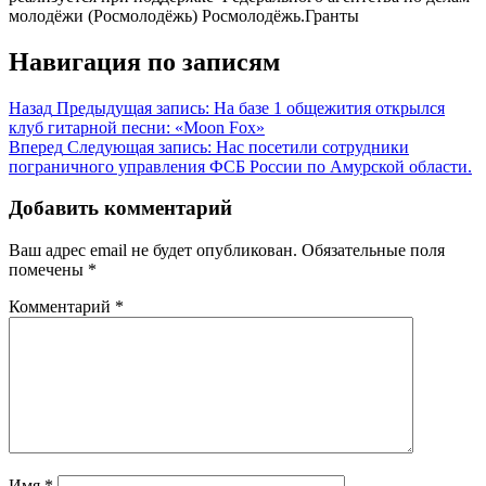
молодёжи (Росмолодёжь) Росмолодёжь.Гранты
Навигация по записям
Назад
Предыдущая запись:
На базе 1 общежития открылся
клуб гитарной песни: «Moon Fox»
Вперед
Следующая запись:
Нас посетили сотрудники
пограничного управления ФСБ России по Амурской области.
Добавить комментарий
Ваш адрес email не будет опубликован.
Обязательные поля
помечены
*
Комментарий
*
Имя
*