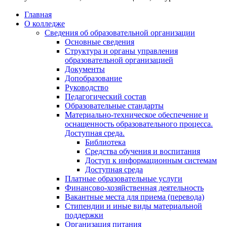
Главная
О колледже
Сведения об образовательной организации
Основные сведения
Структура и органы управления
образовательной организацией
Документы
Допобразование
Руководство
Педагогический состав
Образовательные стандарты
Материально-техническое обеспечение и
оснащенность образовательного процесса.
Доступная среда.
Библиотека
Средства обучения и воспитания
Доступ к информационным системам
Доступная среда
Платные образовательные услуги
Финансово-хозяйственная деятельность
Вакантные места для приема (перевода)
Стипендии и иные виды материальной
поддержки
Организация питания