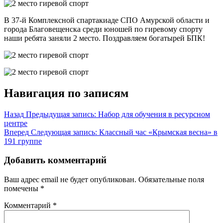
В 37-й Комплексной спартакиаде СПО Амурской области и
города Благовещенска среди юношей по гиревому спорту
наши ребята заняли 2 место. Поздравляем богатырей БПК!
Навигация по записям
Назад
Предыдущая запись:
Набор для обучения в ресурсном
центре
Вперед
Следующая запись:
Классный час «Крымская весна» в
191 группе
Добавить комментарий
Ваш адрес email не будет опубликован.
Обязательные поля
помечены
*
Комментарий
*