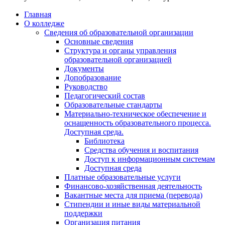
Главная
О колледже
Сведения об образовательной организации
Основные сведения
Структура и органы управления
образовательной организацией
Документы
Допобразование
Руководство
Педагогический состав
Образовательные стандарты
Материально-техническое обеспечение и
оснащенность образовательного процесса.
Доступная среда.
Библиотека
Средства обучения и воспитания
Доступ к информационным системам
Доступная среда
Платные образовательные услуги
Финансово-хозяйственная деятельность
Вакантные места для приема (перевода)
Стипендии и иные виды материальной
поддержки
Организация питания