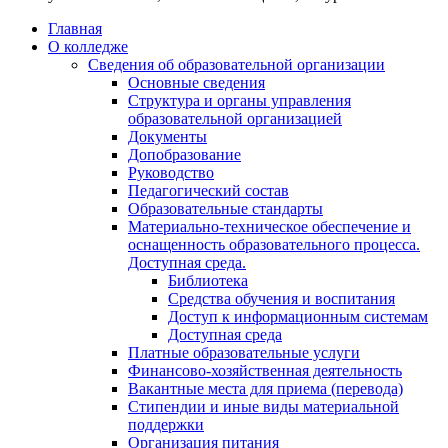
Главная
О колледже
Сведения об образовательной организации
Основные сведения
Структура и органы управления
образовательной организацией
Документы
Допобразование
Руководство
Педагогический состав
Образовательные стандарты
Материально-техническое обеспечение и
оснащенность образовательного процесса.
Доступная среда.
Библиотека
Средства обучения и воспитания
Доступ к информационным системам
Доступная среда
Платные образовательные услуги
Финансово-хозяйственная деятельность
Вакантные места для приема (перевода)
Стипендии и иные виды материальной
поддержки
Организация питания