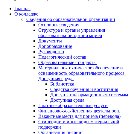
Главная
О колледже
Сведения об образовательной организации
Основные сведения
Структура и органы управления
образовательной организацией
Документы
Допобразование
Руководство
Педагогический состав
Образовательные стандарты
Материально-техническое обеспечение и
оснащенность образовательного процесса.
Доступная среда.
Библиотека
Средства обучения и воспитания
Доступ к информационным системам
Доступная среда
Платные образовательные услуги
Финансово-хозяйственная деятельность
Вакантные места для приема (перевода)
Стипендии и иные виды материальной
поддержки
Организация питания