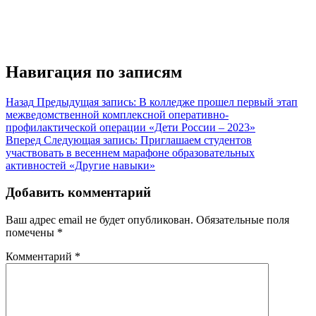
Навигация по записям
Назад
Предыдущая запись:
В колледже прошел первый этап
межведомственной комплексной оперативно-
профилактической операции «Дети России – 2023»
Вперед
Следующая запись:
Приглашаем студентов
участвовать в весеннем марафоне образовательных
активностей «Другие навыки»
Добавить комментарий
Ваш адрес email не будет опубликован.
Обязательные поля
помечены
*
Комментарий
*