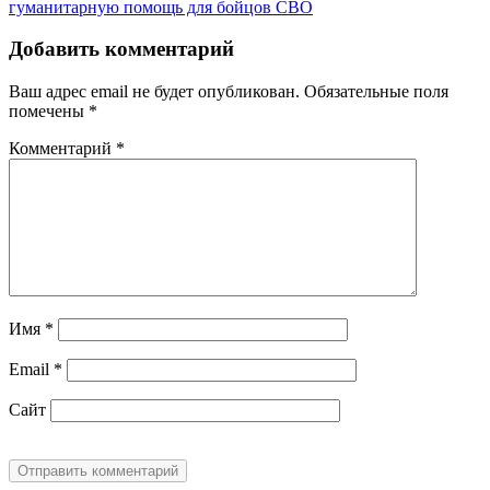
гуманитарную помощь для бойцов СВО
Добавить комментарий
Ваш адрес email не будет опубликован.
Обязательные поля
помечены
*
Комментарий
*
Имя
*
Email
*
Сайт