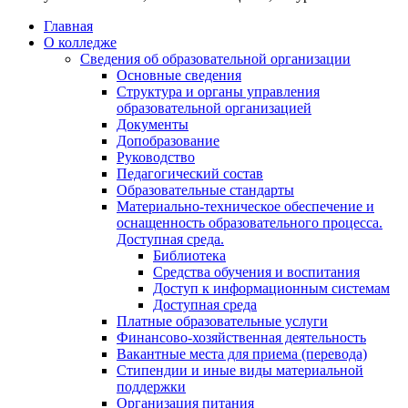
Главная
О колледже
Сведения об образовательной организации
Основные сведения
Структура и органы управления
образовательной организацией
Документы
Допобразование
Руководство
Педагогический состав
Образовательные стандарты
Материально-техническое обеспечение и
оснащенность образовательного процесса.
Доступная среда.
Библиотека
Средства обучения и воспитания
Доступ к информационным системам
Доступная среда
Платные образовательные услуги
Финансово-хозяйственная деятельность
Вакантные места для приема (перевода)
Стипендии и иные виды материальной
поддержки
Организация питания