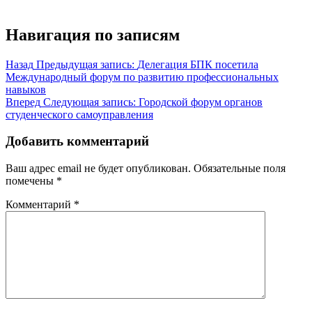
Навигация по записям
Назад
Предыдущая запись:
Делегация БПК посетила
Международный форум по развитию профессиональных
навыков
Вперед
Следующая запись:
Городской форум органов
студенческого самоуправления
Добавить комментарий
Ваш адрес email не будет опубликован.
Обязательные поля
помечены
*
Комментарий
*