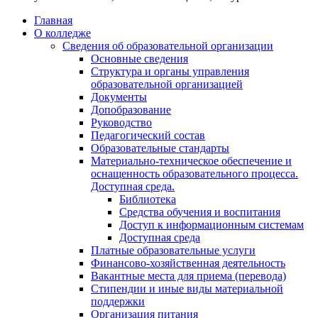
Главная
О колледже
Сведения об образовательной организации
Основные сведения
Структура и органы управления
образовательной организацией
Документы
Допобразование
Руководство
Педагогический состав
Образовательные стандарты
Материально-техническое обеспечение и
оснащенность образовательного процесса.
Доступная среда.
Библиотека
Средства обучения и воспитания
Доступ к информационным системам
Доступная среда
Платные образовательные услуги
Финансово-хозяйственная деятельность
Вакантные места для приема (перевода)
Стипендии и иные виды материальной
поддержки
Организация питания