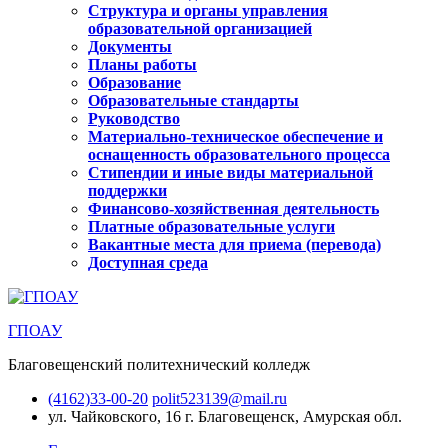
Структура и органы управления
образовательной организацией
Документы
Планы работы
Образование
Образовательные стандарты
Руководство
Материально-техническое обеспечение и
оснащенность образовательного процесса
Стипендии и иные виды материальной
поддержки
Финансово-хозяйственная деятельность
Платные образовательные услуги
Вакантные места для приема (перевода)
Доступная среда
ГПОАУ
Благовещенский политехнический колледж
(4162)33-00-20
polit523139@mail.ru
ул. Чайковского, 16
г. Благовещенск, Амурская обл.