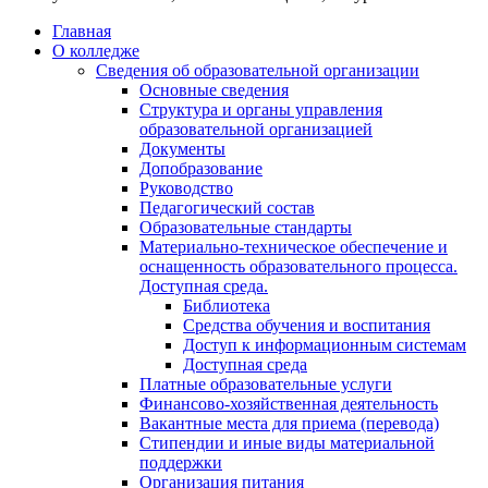
Главная
О колледже
Сведения об образовательной организации
Основные сведения
Структура и органы управления
образовательной организацией
Документы
Допобразование
Руководство
Педагогический состав
Образовательные стандарты
Материально-техническое обеспечение и
оснащенность образовательного процесса.
Доступная среда.
Библиотека
Средства обучения и воспитания
Доступ к информационным системам
Доступная среда
Платные образовательные услуги
Финансово-хозяйственная деятельность
Вакантные места для приема (перевода)
Стипендии и иные виды материальной
поддержки
Организация питания