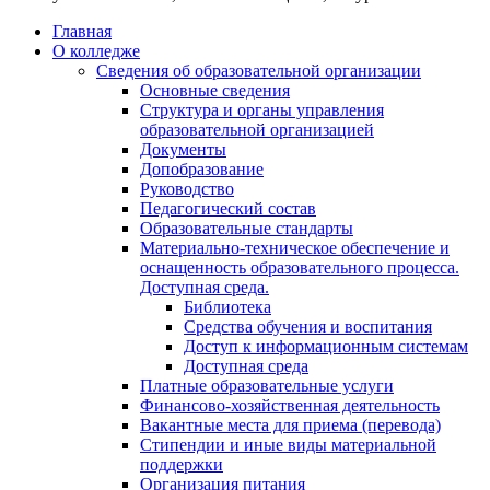
Главная
О колледже
Сведения об образовательной организации
Основные сведения
Структура и органы управления
образовательной организацией
Документы
Допобразование
Руководство
Педагогический состав
Образовательные стандарты
Материально-техническое обеспечение и
оснащенность образовательного процесса.
Доступная среда.
Библиотека
Средства обучения и воспитания
Доступ к информационным системам
Доступная среда
Платные образовательные услуги
Финансово-хозяйственная деятельность
Вакантные места для приема (перевода)
Стипендии и иные виды материальной
поддержки
Организация питания