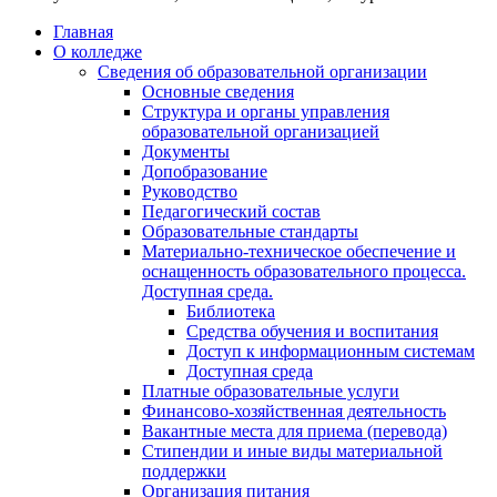
Главная
О колледже
Сведения об образовательной организации
Основные сведения
Структура и органы управления
образовательной организацией
Документы
Допобразование
Руководство
Педагогический состав
Образовательные стандарты
Материально-техническое обеспечение и
оснащенность образовательного процесса.
Доступная среда.
Библиотека
Средства обучения и воспитания
Доступ к информационным системам
Доступная среда
Платные образовательные услуги
Финансово-хозяйственная деятельность
Вакантные места для приема (перевода)
Стипендии и иные виды материальной
поддержки
Организация питания