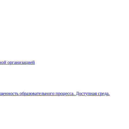
ной организацией
щенность образовательного процесса. Доступная среда.