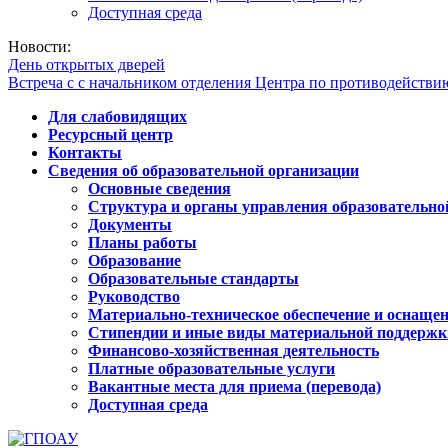
Доступная среда
Новости:
День открытых дверей
Встреча с с начальником отделения Центра по противодейств
Для слабовидящих
Ресурсный центр
Контакты
Сведения об образовательной организации
Основные сведения
Структура и органы управления образовательно
Документы
Планы работы
Образование
Образовательные стандарты
Руководство
Материально-техническое обеспечение и оснащен
Стипендии и иные виды материальной поддержк
Финансово-хозяйственная деятельность
Платные образовательные услуги
Вакантные места для приема (перевода)
Доступная среда