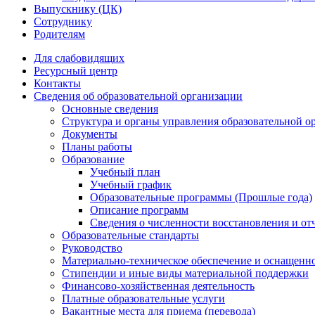
Выпускнику (ЦК)
Сотруднику
Родителям
Для слабовидящих
Ресурсный центр
Контакты
Сведения об образовательной организации
Основные сведения
Структура и органы управления образовательной о
Документы
Планы работы
Образование
Учебный план
Учебный график
Образовательные программы (Прошлые года)
Описание программ
Сведения о численности восстановления и от
Образовательные стандарты
Руководство
Материально-техническое обеспечение и оснащенно
Стипендии и иные виды материальной поддержки
Финансово-хозяйственная деятельность
Платные образовательные услуги
Вакантные места для приема (перевода)