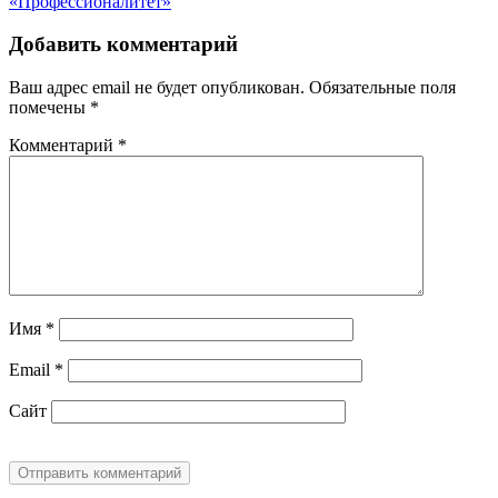
«Профессионалитет»
Добавить комментарий
Ваш адрес email не будет опубликован.
Обязательные поля
помечены
*
Комментарий
*
Имя
*
Email
*
Сайт