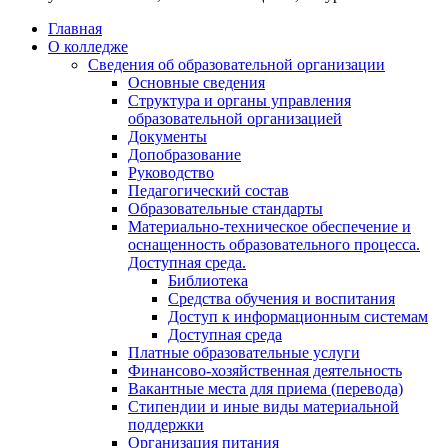
Главная
О колледже
Сведения об образовательной организации
Основные сведения
Структура и органы управления
образовательной организацией
Документы
Допобразование
Руководство
Педагогический состав
Образовательные стандарты
Материально-техническое обеспечение и
оснащенность образовательного процесса.
Доступная среда.
Библиотека
Средства обучения и воспитания
Доступ к информационным системам
Доступная среда
Платные образовательные услуги
Финансово-хозяйственная деятельность
Вакантные места для приема (перевода)
Стипендии и иные виды материальной
поддержки
Организация питания