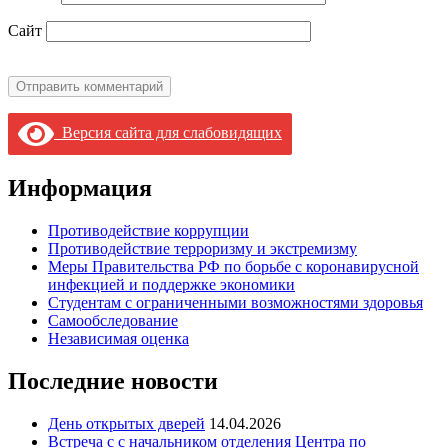
Сайт
Версия сайта для слабовидящих
Информация
Противодействие коррупции
Противодействие терроризму и экстремизму
Меры Правительства РФ по борьбе с коронавирусной
инфекцией и поддержке экономики
Студентам с ограниченными возможностями здоровья
Самообследование
Независимая оценка
Последние новости
День открытых дверей
14.04.2026
Встреча с с начальником отделения Центра по