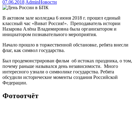
07.06.2018
Admin
Новости
В актовом зале колледжа 6 июня 2018 г. прошел единый
классный час «Виват Россия!». Преподаватель истории
Назарова Алёна Владимировна была организатором и
инициатором познавательного мероприятия.
Начало прошло в торжественной обстановке, ребята внесли
флаг, как символ государства.
Был продемонстрирован фильм об истоках праздника, о том,
почему раньше назывался день независимости. Много
интересного узнали о символике государства. Ребята
обсудили исторические моменты создания Российской
Федерации.
Фотоотчёт