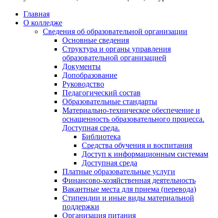
Главная
О колледже
Сведения об образовательной организации
Основные сведения
Структура и органы управления
образовательной организацией
Документы
Допобразование
Руководство
Педагогический состав
Образовательные стандарты
Материально-техническое обеспечение и
оснащенность образовательного процесса.
Доступная среда.
Библиотека
Средства обучения и воспитания
Доступ к информационным системам
Доступная среда
Платные образовательные услуги
Финансово-хозяйственная деятельность
Вакантные места для приема (перевода)
Стипендии и иные виды материальной
поддержки
Организация питания