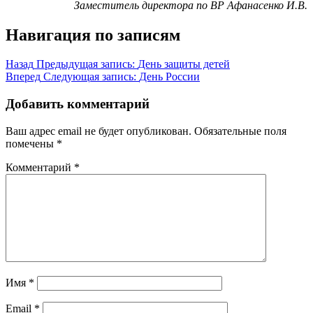
Заместитель директора по ВР Афанасенко И.В.
Навигация по записям
Назад
Предыдущая запись:
День защиты детей
Вперед
Следующая запись:
День России
Добавить комментарий
Ваш адрес email не будет опубликован.
Обязательные поля
помечены
*
Комментарий
*
Имя
*
Email
*