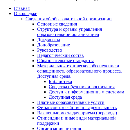
Главная
О колледже
Сведения об образовательной организации
Основные сведения
Структура и органы управления
образовательной организацией
Документы
Допобразование
Руководство
Педагогический состав
Образовательные стандарты
Материально-техническое обеспечение и
оснащенность образовательного процесса.
Доступная среда.
Библиотека
Средства обучения и воспитания
Доступ к информационным системам
Доступная среда
Платные образовательные услуги
Финансово-хозяйственная деятельность
Вакантные места для приема (перевода)
Стипендии и иные виды материальной
поддержки
Организация питания