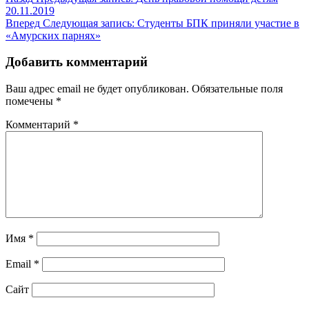
20.11.2019
Вперед
Следующая запись:
Студенты БПК приняли участие в
«Амурских парнях»
Добавить комментарий
Ваш адрес email не будет опубликован.
Обязательные поля
помечены
*
Комментарий
*
Имя
*
Email
*
Сайт