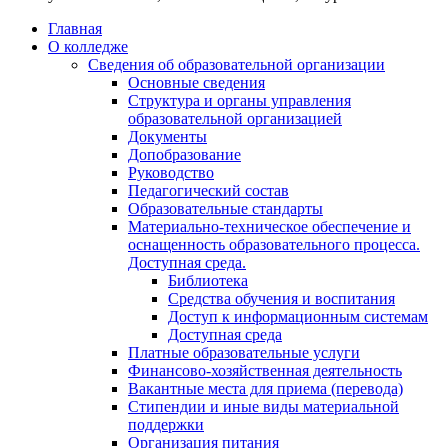
Главная
О колледже
Сведения об образовательной организации
Основные сведения
Структура и органы управления
образовательной организацией
Документы
Допобразование
Руководство
Педагогический состав
Образовательные стандарты
Материально-техническое обеспечение и
оснащенность образовательного процесса.
Доступная среда.
Библиотека
Средства обучения и воспитания
Доступ к информационным системам
Доступная среда
Платные образовательные услуги
Финансово-хозяйственная деятельность
Вакантные места для приема (перевода)
Стипендии и иные виды материальной
поддержки
Организация питания