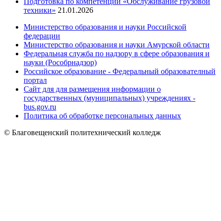
Подготовка по компетенции «Обслуживание грузовой
техники»
21.01.2026
Министерство образования и науки Российской
федерации
Министерство образования и науки Амурской области
Федеральная служба по надзору в сфере образования и
науки (Рособрнадзор)
Российское образование - Федеральный образователный
портал
Сайт для для размещения информации о
государственных (муниципальных) учреждениях -
bus.gov.ru
Политика об обработке персональных данных
© Благовещенский политехнический колледж