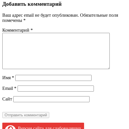
Добавить комментарий
Ваш адрес email не будет опубликован.
Обязательные поля
помечены
*
Комментарий
*
Имя
*
Email
*
Сайт
Версия сайта для слабовидящих