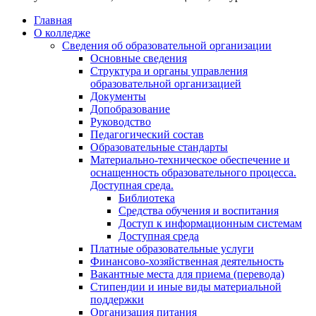
Главная
О колледже
Сведения об образовательной организации
Основные сведения
Структура и органы управления
образовательной организацией
Документы
Допобразование
Руководство
Педагогический состав
Образовательные стандарты
Материально-техническое обеспечение и
оснащенность образовательного процесса.
Доступная среда.
Библиотека
Средства обучения и воспитания
Доступ к информационным системам
Доступная среда
Платные образовательные услуги
Финансово-хозяйственная деятельность
Вакантные места для приема (перевода)
Стипендии и иные виды материальной
поддержки
Организация питания