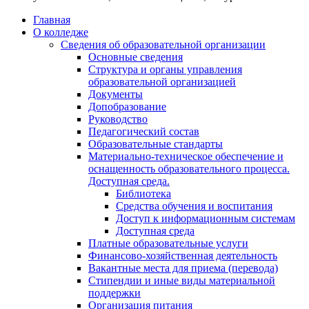
Главная
О колледже
Сведения об образовательной организации
Основные сведения
Структура и органы управления
образовательной организацией
Документы
Допобразование
Руководство
Педагогический состав
Образовательные стандарты
Материально-техническое обеспечение и
оснащенность образовательного процесса.
Доступная среда.
Библиотека
Средства обучения и воспитания
Доступ к информационным системам
Доступная среда
Платные образовательные услуги
Финансово-хозяйственная деятельность
Вакантные места для приема (перевода)
Стипендии и иные виды материальной
поддержки
Организация питания