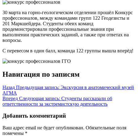
30 марта на горно-геологическом отделении прошёл Конкурс
профессионалов, между командами групп 122 Геодезисты и
201 Маркшейдера. Студенты обеих команд
продемонстрировали профессиональные знания при
выполнении практических заданий, а также при ответах на
вопросы.
С перевесом в один балл, команда 122 группы вышла вперёд!
Навигация по записям
Назад
Предыдущая запись:
Экскурсия в анатомический музей
АГМА
Вперед
Следующая запись:
Студенты рассказали об
ответственности за экстремистскую деятельность
Добавить комментарий
Ваш адрес email не будет опубликован.
Обязательные поля
помечены
*