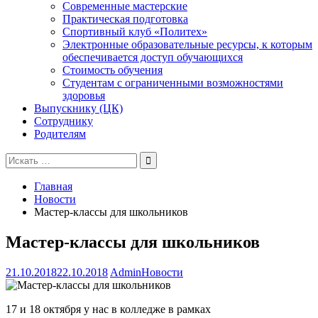
Современные мастерские
Практическая подготовка
Спортивный клуб «Политех»
Электронные образовательные ресурсы, к которым
обеспечивается доступ обучающихся
Стоимость обучения
Студентам с ограниченными возможностями
здоровья
Выпускнику (ЦК)
Сотруднику
Родителям
Поиск
для:
Главная
Новости
Мастер-классы для школьников
Мастер-классы для школьников
21.10.2018
22.10.2018
Admin
Новости
17 и 18 октября у нас в колледже в рамках