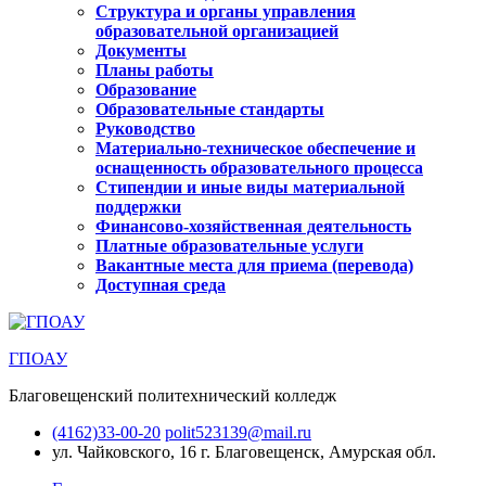
Структура и органы управления
образовательной организацией
Документы
Планы работы
Образование
Образовательные стандарты
Руководство
Материально-техническое обеспечение и
оснащенность образовательного процесса
Стипендии и иные виды материальной
поддержки
Финансово-хозяйственная деятельность
Платные образовательные услуги
Вакантные места для приема (перевода)
Доступная среда
ГПОАУ
Благовещенский политехнический колледж
(4162)33-00-20
polit523139@mail.ru
ул. Чайковского, 16
г. Благовещенск, Амурская обл.