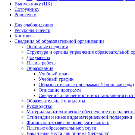
Выпускнику (ЦК)
Сотруднику
Родителям
Для слабовидящих
Ресурсный центр
Контакты
Сведения об образовательной организации
Основные сведения
Структура и органы управления образовательной о
Документы
Планы работы
Образование
Учебный план
Учебный график
Образовательные программы (Прошлые года)
Описание программ
Сведения о численности восстановления и от
Образовательные стандарты
Руководство
Материально-техническое обеспечение и оснащенно
Стипендии и иные виды материальной поддержки
Финансово-хозяйственная деятельность
Платные образовательные услуги
Вакантные места для приема (перевода)