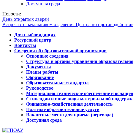
Доступная среда
Новости:
День открытых дверей
Встреча с с начальником отделения Центра по противодейств
Для слабовидящих
Ресурсный центр
Контакты
Сведения об образовательной организации
Основные сведения
Структура и органы управления образовательно
Документы
Планы работы
Образование
Образовательные стандарты
Руководство
Материально-техническое обеспечение и оснащен
Стипендии и иные виды материальной поддержк
Финансово-хозяйственная деятельность
Платные образовательные услуги
Вакантные места для приема (перевода)
Доступная среда