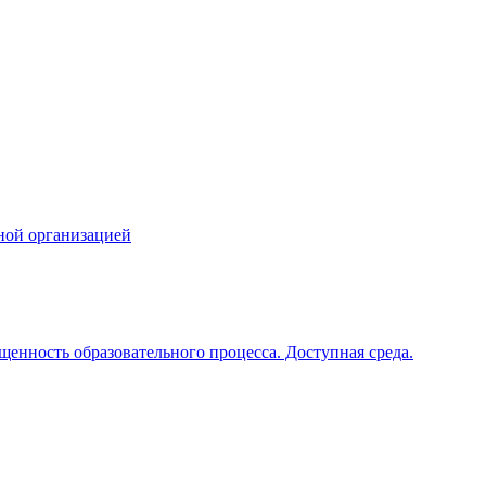
ной организацией
щенность образовательного процесса. Доступная среда.