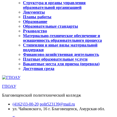
Структура и органы управления
образовательной организацией
Документы
Планы работы
Образование
Образовательные стандарты
Руководство
Материально-техническое обеспечение и
оснащенность образовательного процесса
Стипендии и иные виды материальной
поддержки
Финансово-хозяйственная деятельность
Платные образовательные услуги
Вакантные места для приема (перевода)
Доступная среда
ГПОАУ
Благовещенский политехнический колледж
(4162)33-00-20
polit523139@mail.ru
ул. Чайковского, 16
г. Благовещенск, Амурская обл.