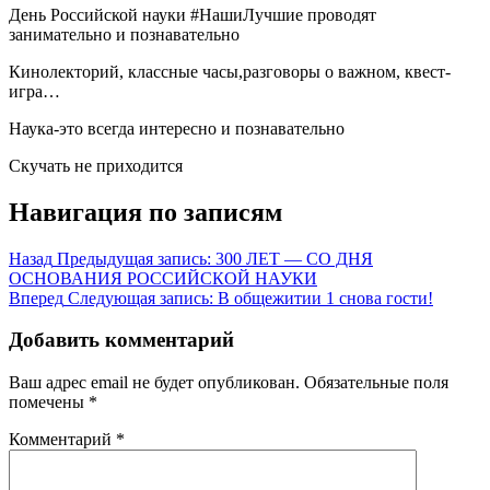
День Российской науки #НашиЛучшие проводят
занимательно и познавательно
Кинолекторий, классные часы,разговоры о важном, квест-
игра…
Наука-это всегда интересно и познавательно
Скучать не приходится
Навигация по записям
Назад
Предыдущая запись:
300 ЛЕТ — СО ДНЯ
ОСНОВАНИЯ РОССИЙСКОЙ НАУКИ
Вперед
Следующая запись:
В общежитии 1 снова гости!
Добавить комментарий
Ваш адрес email не будет опубликован.
Обязательные поля
помечены
*
Комментарий
*