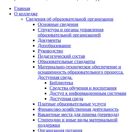
Главная
О колледже
Сведения об образовательной организации
Основные сведения
Структура и органы управления
образовательной организацией
Документы
Допобразование
Руководство
Педагогический состав
Образовательные стандарты
Материально-техническое обеспечение и
оснащенность образовательного процесса.
Доступная среда.
Библиотека
Средства обучения и воспитания
Доступ к информационным системам
Доступная среда
Платные образовательные услуги
Финансово-хозяйственная деятельность
Вакантные места для приема (перевода)
Стипендии и иные виды материальной
поддержки
Организация питания