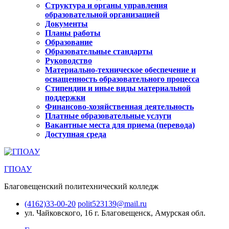
Структура и органы управления
образовательной организацией
Документы
Планы работы
Образование
Образовательные стандарты
Руководство
Материально-техническое обеспечение и
оснащенность образовательного процесса
Стипендии и иные виды материальной
поддержки
Финансово-хозяйственная деятельность
Платные образовательные услуги
Вакантные места для приема (перевода)
Доступная среда
ГПОАУ
Благовещенский политехнический колледж
(4162)33-00-20
polit523139@mail.ru
ул. Чайковского, 16
г. Благовещенск, Амурская обл.