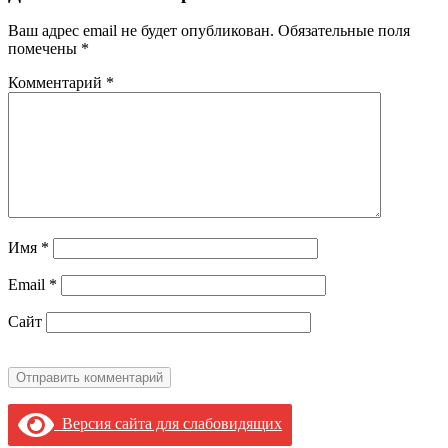
Ваш адрес email не будет опубликован.
Обязательные поля
помечены
*
Комментарий
*
Имя
*
Email
*
Сайт
Версия сайта для слабовидящих