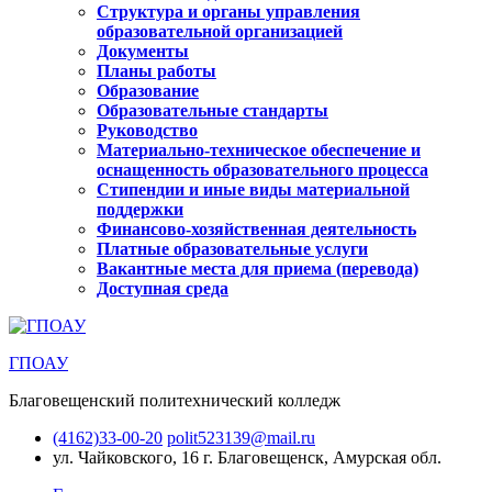
Структура и органы управления
образовательной организацией
Документы
Планы работы
Образование
Образовательные стандарты
Руководство
Материально-техническое обеспечение и
оснащенность образовательного процесса
Стипендии и иные виды материальной
поддержки
Финансово-хозяйственная деятельность
Платные образовательные услуги
Вакантные места для приема (перевода)
Доступная среда
ГПОАУ
Благовещенский политехнический колледж
(4162)33-00-20
polit523139@mail.ru
ул. Чайковского, 16
г. Благовещенск, Амурская обл.