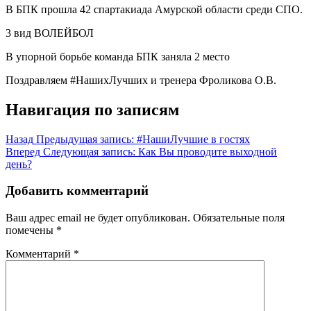
В БПК прошла 42 спартакиада Амурской области среди СПО.
3 вид ВОЛЕЙБОЛ
В упорной борьбе команда БПК заняла 2 место
Поздравляем #НашихЛучших и тренера Фроликова О.В.
Навигация по записям
Назад
Предыдущая запись:
#НашиЛучшие в гостях
Вперед
Следующая запись:
Как Вы проводите выходной
день?
Добавить комментарий
Ваш адрес email не будет опубликован.
Обязательные поля
помечены
*
Комментарий
*