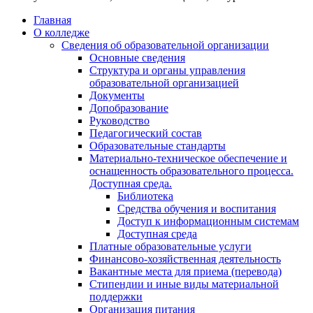
Главная
О колледже
Сведения об образовательной организации
Основные сведения
Структура и органы управления
образовательной организацией
Документы
Допобразование
Руководство
Педагогический состав
Образовательные стандарты
Материально-техническое обеспечение и
оснащенность образовательного процесса.
Доступная среда.
Библиотека
Средства обучения и воспитания
Доступ к информационным системам
Доступная среда
Платные образовательные услуги
Финансово-хозяйственная деятельность
Вакантные места для приема (перевода)
Стипендии и иные виды материальной
поддержки
Организация питания