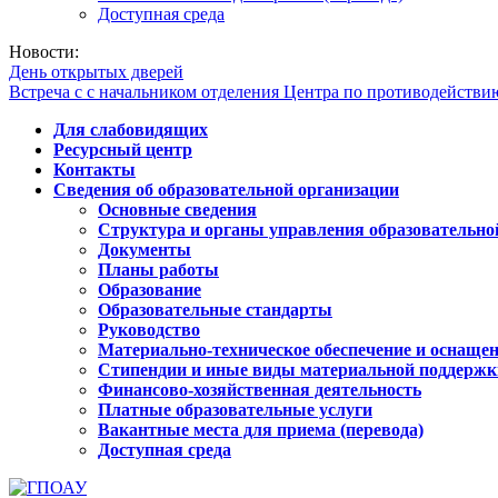
Доступная среда
Новости:
День открытых дверей
Встреча с с начальником отделения Центра по противодейств
Для слабовидящих
Ресурсный центр
Контакты
Сведения об образовательной организации
Основные сведения
Структура и органы управления образовательно
Документы
Планы работы
Образование
Образовательные стандарты
Руководство
Материально-техническое обеспечение и оснащен
Стипендии и иные виды материальной поддержк
Финансово-хозяйственная деятельность
Платные образовательные услуги
Вакантные места для приема (перевода)
Доступная среда