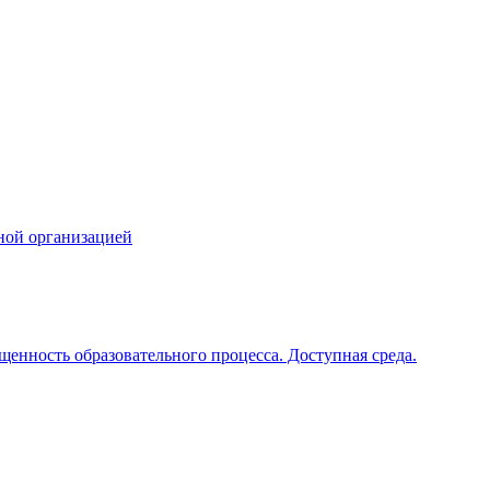
ной организацией
щенность образовательного процесса. Доступная среда.