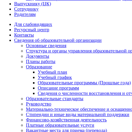
Выпускнику (ЦК)
Сотруднику
Родителям
Для слабовидящих
Ресурсный центр
Контакты
Сведения об образовательной организации
Основные сведения
Структура и органы управления образовательной о
Документы
Планы работы
Образование
Учебный план
Учебный график
Образовательные программы (Прошлые года)
Описание программ
Сведения о численности восстановления и от
Образовательные стандарты
Руководство
Материально-техническое обеспечение и оснащенно
Стипендии и иные виды материальной поддержки
Финансово-хозяйственная деятельность
Платные образовательные услуги
Вакантные места для приема (перевода)