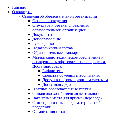
Главная
О колледже
Сведения об образовательной организации
Основные сведения
Структура и органы управления
образовательной организацией
Документы
Допобразование
Руководство
Педагогический состав
Образовательные стандарты
Материально-техническое обеспечение и
оснащенность образовательного процесса.
Доступная среда.
Библиотека
Средства обучения и воспитания
Доступ к информационным системам
Доступная среда
Платные образовательные услуги
Финансово-хозяйственная деятельность
Вакантные места для приема (перевода)
Стипендии и иные виды материальной
поддержки
Организация питания