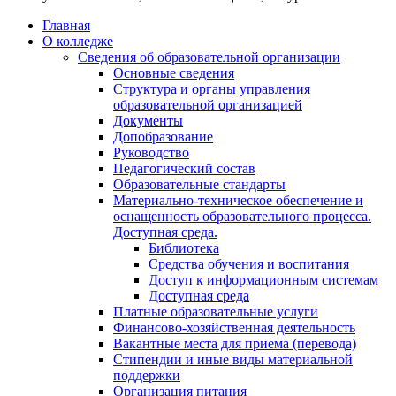
Главная
О колледже
Сведения об образовательной организации
Основные сведения
Структура и органы управления
образовательной организацией
Документы
Допобразование
Руководство
Педагогический состав
Образовательные стандарты
Материально-техническое обеспечение и
оснащенность образовательного процесса.
Доступная среда.
Библиотека
Средства обучения и воспитания
Доступ к информационным системам
Доступная среда
Платные образовательные услуги
Финансово-хозяйственная деятельность
Вакантные места для приема (перевода)
Стипендии и иные виды материальной
поддержки
Организация питания