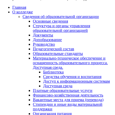
Главная
О колледже
Сведения об образовательной организации
Основные сведения
Структура и органы управления
образовательной организацией
Документы
Допобразование
Руководство
Педагогический состав
Образовательные стандарты
Материально-техническое обеспечение и
оснащенность образовательного процесса.
Доступная среда.
Библиотека
Средства обучения и воспитания
Доступ к информационным системам
Доступная среда
Платные образовательные услуги
Финансово-хозяйственная деятельность
Вакантные места для приема (перевода)
Стипендии и иные виды материальной
поддержки
Организация питания