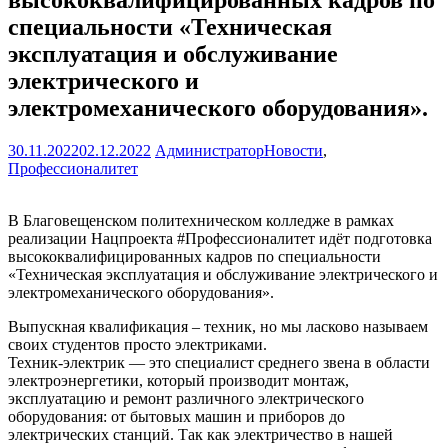
специальности «Техническая
эксплуатация и обслуживание
электрического и
электромеханического оборудования».
30.11.2022
02.12.2022
Администратор
Новости
,
Профессионалитет
В Благовещенском политехническом колледже в рамках
реализации Нацпроекта #Профессионалитет идёт подготовка
высококвалифицированных кадров по специальности
«Техническая эксплуатация и обслуживание электрического и
электромеханического оборудования».
Выпускная квалификация – техник, но мы ласково называем
своих студентов просто электриками.
Техник-электрик — это специалист среднего звена в области
электроэнергетики, который производит монтаж,
эксплуатацию и ремонт различного электрического
оборудования: от бытовых машин и приборов до
электрических станций. Так как электричество в нашей