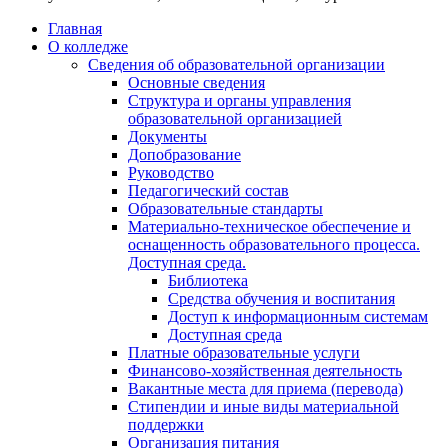
Главная
О колледже
Сведения об образовательной организации
Основные сведения
Структура и органы управления
образовательной организацией
Документы
Допобразование
Руководство
Педагогический состав
Образовательные стандарты
Материально-техническое обеспечение и
оснащенность образовательного процесса.
Доступная среда.
Библиотека
Средства обучения и воспитания
Доступ к информационным системам
Доступная среда
Платные образовательные услуги
Финансово-хозяйственная деятельность
Вакантные места для приема (перевода)
Стипендии и иные виды материальной
поддержки
Организация питания