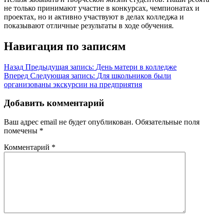
не только принимают участие в конкурсах, чемпионатах и
проектах, но и активно участвуют в делах колледжа и
показывают отличные результаты в ходе обучения.
Навигация по записям
Назад
Предыдущая запись:
День матери в колледже
Вперед
Следующая запись:
Для школьников были
организованы экскурсии на предприятия
Добавить комментарий
Ваш адрес email не будет опубликован.
Обязательные поля
помечены
*
Комментарий
*