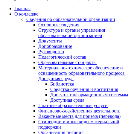
Главная
О колледже
Сведения об образовательной организации
Основные сведения
Структура и органы управления
образовательной организацией
Документы
Допобразование
Руководство
Педагогический состав
Образовательные стандарты
Материально-техническое обеспечение и
оснащенность образовательного процесса.
Доступная среда.
Библиотека
Средства обучения и воспитания
Доступ к информационным системам
Доступная среда
Платные образовательные услуги
Финансово-хозяйственная деятельность
Вакантные места для приема (перевода)
Стипендии и иные виды материальной
поддержки
Организация питания