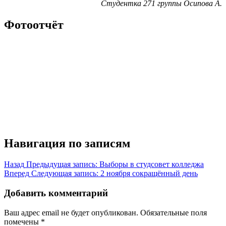
Студентка 271 группы Осипова А.
Фотоотчёт
Навигация по записям
Назад
Предыдущая запись:
Выборы в студсовет колледжа
Вперед
Следующая запись:
2 ноября сокращённый день
Добавить комментарий
Ваш адрес email не будет опубликован.
Обязательные поля
помечены
*