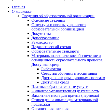
Главная
О колледже
Сведения об образовательной организации
Основные сведения
Структура и органы управления
образовательной организацией
Документы
Допобразование
Руководство
Педагогический состав
Образовательные стандарты
Материально-техническое обеспечение и
оснащенность образовательного процесса.
Доступная среда.
Библиотека
Средства обучения и воспитания
Доступ к информационным системам
Доступная среда
Платные образовательные услуги
Финансово-хозяйственная деятельность
Вакантные места для приема (перевода)
Стипендии и иные виды материальной
поддержки
Организация питания