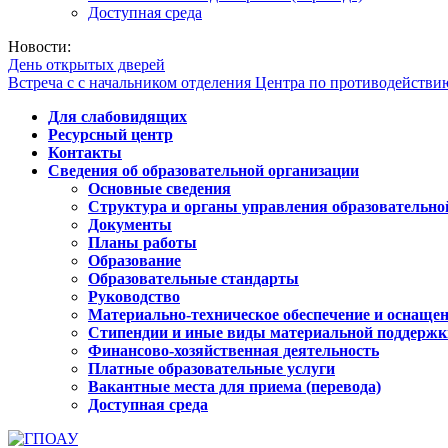
Доступная среда
Новости:
День открытых дверей
Встреча с с начальником отделения Центра по противодейств
Для слабовидящих
Ресурсный центр
Контакты
Сведения об образовательной организации
Основные сведения
Структура и органы управления образовательно
Документы
Планы работы
Образование
Образовательные стандарты
Руководство
Материально-техническое обеспечение и оснащен
Стипендии и иные виды материальной поддержк
Финансово-хозяйственная деятельность
Платные образовательные услуги
Вакантные места для приема (перевода)
Доступная среда