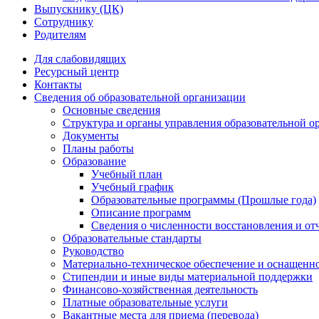
Выпускнику (ЦК)
Сотруднику
Родителям
Для слабовидящих
Ресурсный центр
Контакты
Сведения об образовательной организации
Основные сведения
Структура и органы управления образовательной о
Документы
Планы работы
Образование
Учебный план
Учебный график
Образовательные программы (Прошлые года)
Описание программ
Сведения о численности восстановления и от
Образовательные стандарты
Руководство
Материально-техническое обеспечение и оснащенно
Стипендии и иные виды материальной поддержки
Финансово-хозяйственная деятельность
Платные образовательные услуги
Вакантные места для приема (перевода)