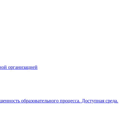
ной организацией
щенность образовательного процесса. Доступная среда.