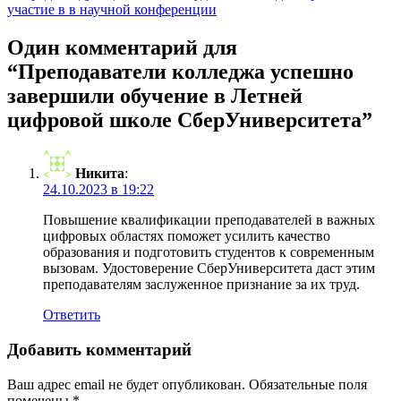
участие в в научной конференции
Один комментарий для
“Преподаватели колледжа успешно
завершили обучение в Летней
цифровой школе СберУниверситета”
Никита
:
24.10.2023 в 19:22
Повышение квалификации преподавателей в важных
цифровых областях поможет усилить качество
образования и подготовить студентов к современным
вызовам. Удостоверение СберУниверситета даст этим
преподавателям заслуженное признание за их труд.
Ответить
Добавить комментарий
Ваш адрес email не будет опубликован.
Обязательные поля
помечены
*