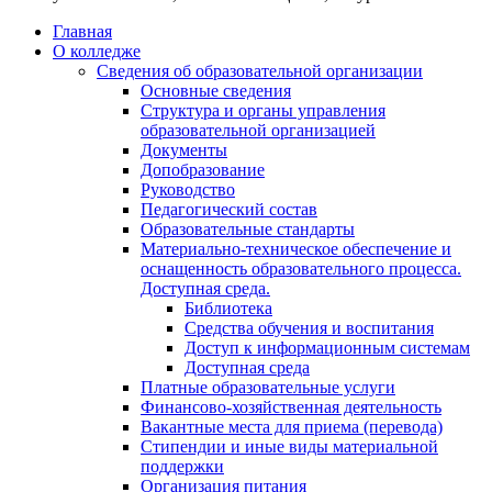
Главная
О колледже
Сведения об образовательной организации
Основные сведения
Структура и органы управления
образовательной организацией
Документы
Допобразование
Руководство
Педагогический состав
Образовательные стандарты
Материально-техническое обеспечение и
оснащенность образовательного процесса.
Доступная среда.
Библиотека
Средства обучения и воспитания
Доступ к информационным системам
Доступная среда
Платные образовательные услуги
Финансово-хозяйственная деятельность
Вакантные места для приема (перевода)
Стипендии и иные виды материальной
поддержки
Организация питания